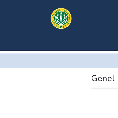
Genel 