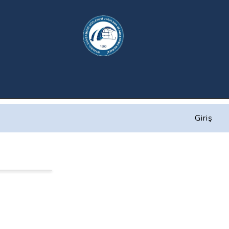
Giriş