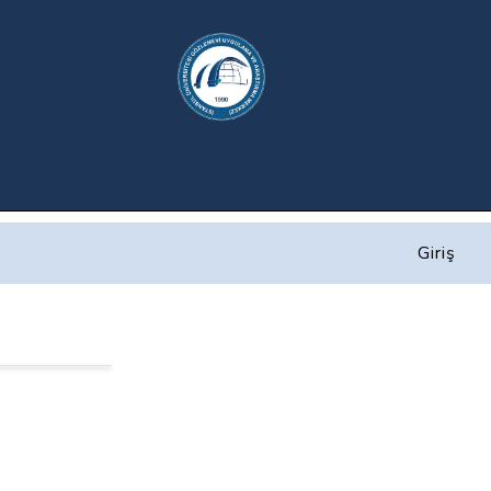
Giriş