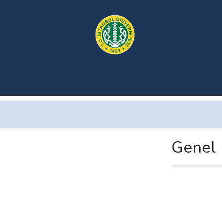
Genel 