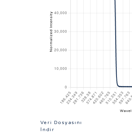
Veri Dosyasını
İndir