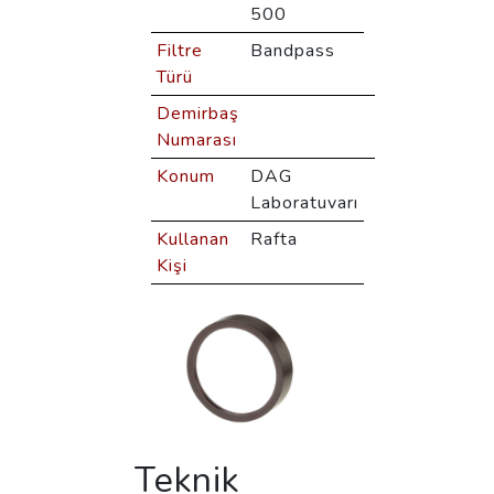
500
Filtre
Bandpass
Türü
Demirbaş
Numarası
Konum
DAG
Laboratuvarı
Kullanan
Rafta
Kişi
Teknik