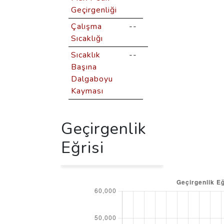
Geçirgenliği
Çalışma
--
Sıcaklığı
Sıcaklık
--
Başına
Dalgaboyu
Kayması
Geçirgenlik
Eğrisi