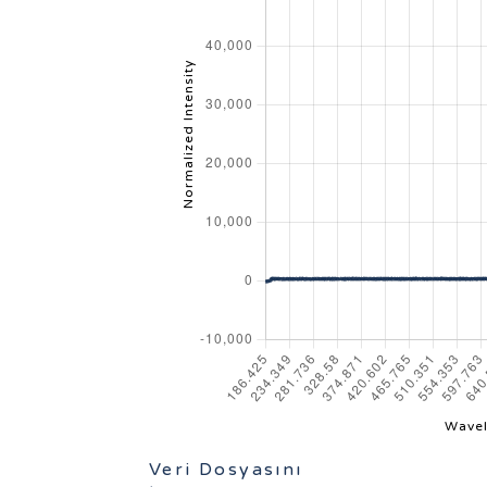
Veri Dosyasını