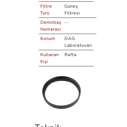
Filtre
Güneş
Türü
Filtresi
Demirbaş
--
Numarası
Konum
DAG
Laboratuvarı
Kullanan
Rafta
Kişi