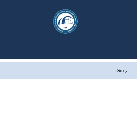
Giriş